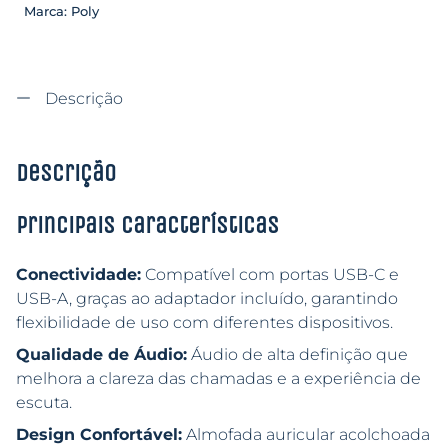
Marca:
Poly
Descrição
Descrição
Principais características
Conectividade:
Compatível com portas USB-C e
USB-A, graças ao adaptador incluído, garantindo
flexibilidade de uso com diferentes dispositivos.
Qualidade de Áudio:
Áudio de alta definição que
melhora a clareza das chamadas e a experiência de
escuta.
Design Confortável:
Almofada auricular acolchoada