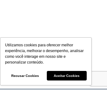
Utilizamos cookies para oferecer melhor
experiência, melhorar o desempenho, analisar
como você interage em nosso site e
personalizar conteúdo.
Recusar Cookies
Aceitar Cookies