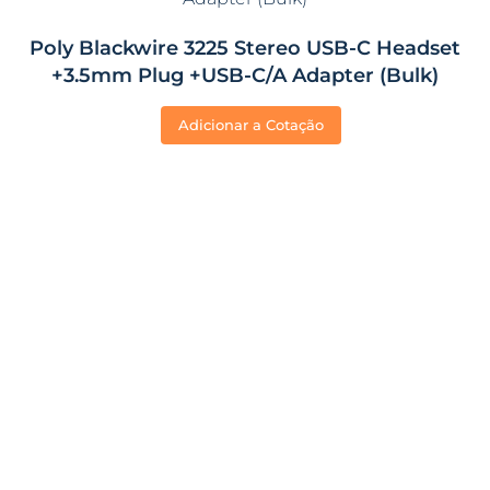
Poly Blackwire 3225 Stereo USB-C Headset
+3.5mm Plug +USB-C/A Adapter (Bulk)
Adicionar a Cotação