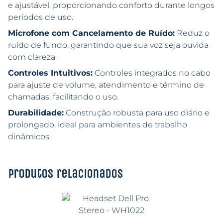
e ajustável, proporcionando conforto durante longos
períodos de uso.
Microfone com Cancelamento de Ruído:
Reduz o
ruído de fundo, garantindo que sua voz seja ouvida
com clareza.
Controles Intuitivos:
Controles integrados no cabo
para ajuste de volume, atendimento e término de
chamadas, facilitando o uso.
Durabilidade:
Construção robusta para uso diário e
prolongado, ideal para ambientes de trabalho
dinâmicos.
Produtos relacionados