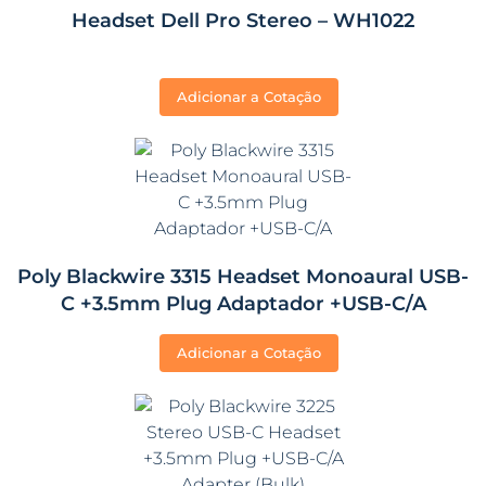
Headset Dell Pro Stereo – WH1022
Adicionar a Cotação
Poly Blackwire 3315 Headset Monoaural USB-
C +3.5mm Plug Adaptador +USB-C/A
Adicionar a Cotação