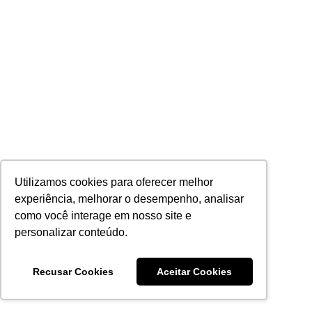
Utilizamos cookies para oferecer melhor
experiência, melhorar o desempenho, analisar
como você interage em nosso site e
personalizar conteúdo.
Recusar Cookies
Aceitar Cookies