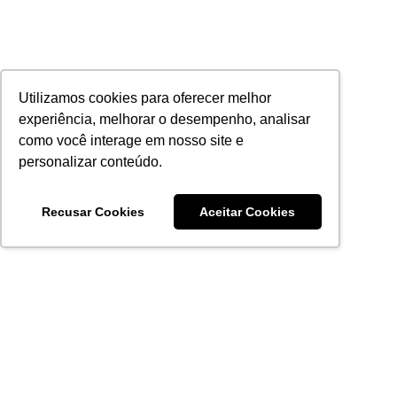
Utilizamos cookies para oferecer melhor
experiência, melhorar o desempenho, analisar
como você interage em nosso site e
personalizar conteúdo.
Recusar Cookies
Aceitar Cookies