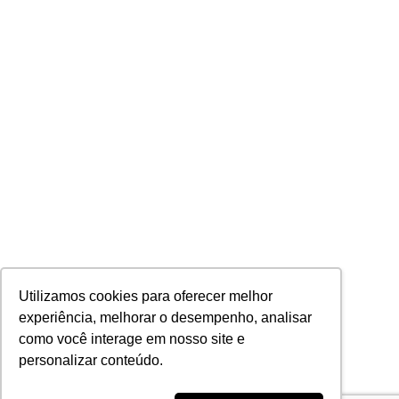
Utilizamos cookies para oferecer melhor
experiência, melhorar o desempenho, analisar
como você interage em nosso site e
personalizar conteúdo.