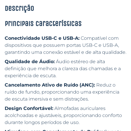
Descrição
Principais características
Conectividade USB-C e USB-A:
Compatível com
dispositivos que possuem portas USB-C e USB-A,
garantindo uma conexão estável e de alta qualidade.
Qualidade de Áudio:
Áudio estéreo de alta
definição que melhora a clareza das chamadas e a
experiência de escuta.
Cancelamento Ativo de Ruído (ANC):
Reduz o
ruído de fundo, proporcionando uma experiência
de escuta imersiva e sem distrações.
Design Confortável:
Almofadas auriculares
acolchoadas e ajustáveis, proporcionando conforto
durante longos períodos de uso.