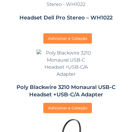
Headset Dell Pro Stereo – WH1022
Adicionar a Cotação
Poly Blackwire 3210 Monaural USB-C
Headset +USB-C/A Adapter
Adicionar a Cotação