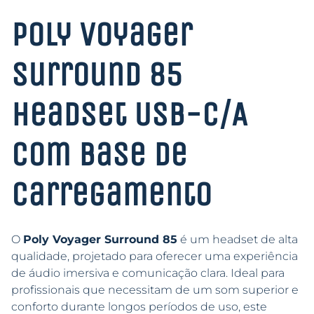
Poly Voyager
Surround 85
Headset USB-C/A
com Base de
Carregamento
O
Poly Voyager Surround 85
é um headset de alta
qualidade, projetado para oferecer uma experiência
de áudio imersiva e comunicação clara. Ideal para
profissionais que necessitam de um som superior e
conforto durante longos períodos de uso, este