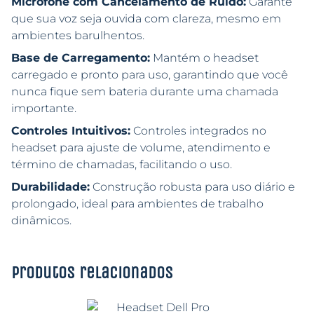
Microfone com Cancelamento de Ruído:
Garante
que sua voz seja ouvida com clareza, mesmo em
ambientes barulhentos.
Base de Carregamento:
Mantém o headset
carregado e pronto para uso, garantindo que você
nunca fique sem bateria durante uma chamada
importante.
Controles Intuitivos:
Controles integrados no
headset para ajuste de volume, atendimento e
término de chamadas, facilitando o uso.
Durabilidade:
Construção robusta para uso diário e
prolongado, ideal para ambientes de trabalho
dinâmicos.
Produtos relacionados