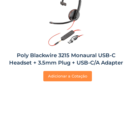
Poly Blackwire 3215 Monaural USB-C
Headset + 3.5mm Plug + USB-C/A Adapter
Adicionar a Cotação