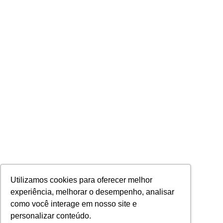
Utilizamos cookies para oferecer melhor
experiência, melhorar o desempenho, analisar
como você interage em nosso site e
personalizar conteúdo.