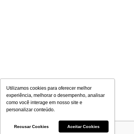
Utilizamos cookies para oferecer melhor
experiência, melhorar o desempenho, analisar
como você interage em nosso site e
personalizar conteúdo.
Recusar Cookies
Aceitar Cookies