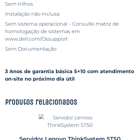
Sem trilhos
Instalação não inclusa
Sem sistema operacional – Consulte matriz de
homologação de sistemas em
www.dell.com/Ossupport
Sem Documentação
3 Anos de garantia básica 5×10 com atendimento
on-site no próximo dia útil
Produtos relacionados
Servidor Lenovo ThinkSystem ST50