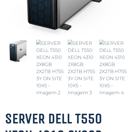
SERVER DELL T550