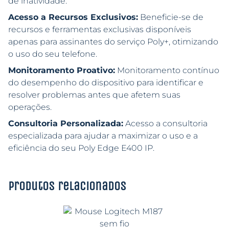
de inatividade.
Acesso a Recursos Exclusivos:
Beneficie-se de
recursos e ferramentas exclusivas disponíveis
apenas para assinantes do serviço Poly+, otimizando
o uso do seu telefone.
Monitoramento Proativo:
Monitoramento contínuo
do desempenho do dispositivo para identificar e
resolver problemas antes que afetem suas
operações.
Consultoria Personalizada:
Acesso a consultoria
especializada para ajudar a maximizar o uso e a
eficiência do seu Poly Edge E400 IP.
Produtos relacionados