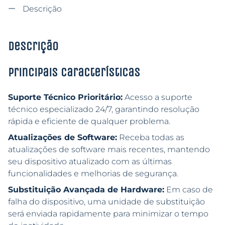
Descrição
Descrição
Principais características
Suporte Técnico Prioritário:
Acesso a suporte
técnico especializado 24/7, garantindo resolução
rápida e eficiente de qualquer problema.
Atualizações de Software:
Receba todas as
atualizações de software mais recentes, mantendo
seu dispositivo atualizado com as últimas
funcionalidades e melhorias de segurança.
Substituição Avançada de Hardware:
Em caso de
falha do dispositivo, uma unidade de substituição
será enviada rapidamente para minimizar o tempo