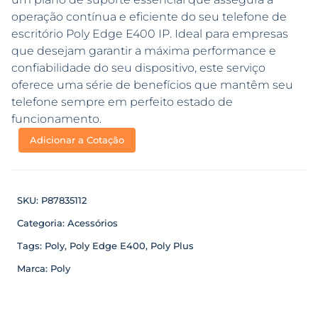
operação contínua e eficiente do seu telefone de
escritório Poly Edge E400 IP. Ideal para empresas
que desejam garantir a máxima performance e
confiabilidade do seu dispositivo, este serviço
oferece uma série de benefícios que mantêm seu
telefone sempre em perfeito estado de
funcionamento.
Adicionar a Cotação
SKU:
P87835112
Categoria:
Acessórios
Tags:
Poly
,
Poly Edge E400
,
Poly Plus
Marca:
Poly