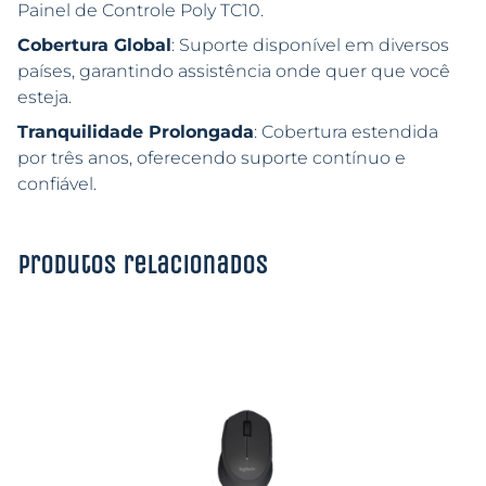
Painel de Controle Poly TC10.
Cobertura Global
: Suporte disponível em diversos
países, garantindo assistência onde quer que você
esteja.
Tranquilidade Prolongada
: Cobertura estendida
por três anos, oferecendo suporte contínuo e
confiável.
Produtos relacionados