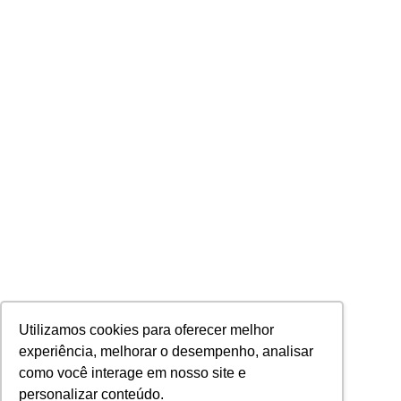
Utilizamos cookies para oferecer melhor
experiência, melhorar o desempenho, analisar
como você interage em nosso site e
personalizar conteúdo.