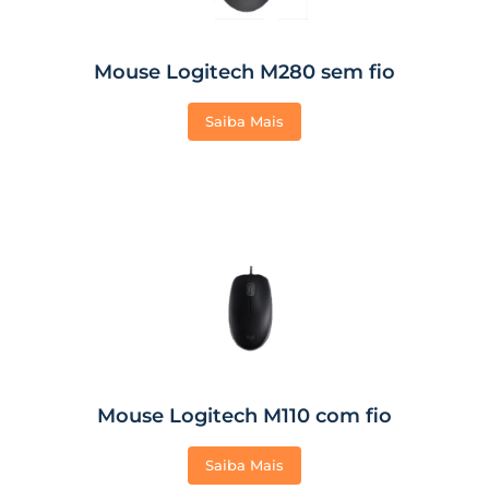
Mouse Logitech M280 sem fio
Saiba Mais
Mouse Logitech M110 com fio
Saiba Mais