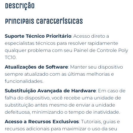
Descrição
Principais características
Suporte Técnico Prioritário
: Acesso direto a
especialistas técnicos para resolver rapidamente
qualquer problema com seu Painel de Controle Poly
TC10.
Atualizações de Software
: Manter seu dispositivo
sempre atualizado com as últimas melhorias e
funcionalidades.
Substituição Avançada de Hardware
: Em caso de
falha do dispositivo, você recebe uma unidade de
substituição antes mesmo de enviar a unidade
defeituosa, minimizando o tempo de inatividade.
Acesso a Recursos Exclusivos
: Tutoriais, guias e
recursos adicionais para maximizar o uso da seu