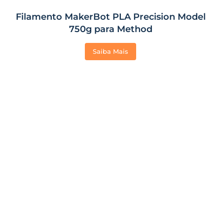
Filamento MakerBot PLA Precision Model
750g para Method
Saiba Mais