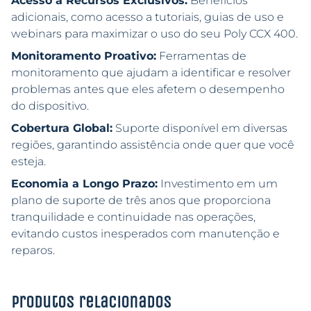
Acesso a Recursos Exclusivos:
Benefícios
adicionais, como acesso a tutoriais, guias de uso e
webinars para maximizar o uso do seu Poly CCX 400.
Monitoramento Proativo:
Ferramentas de
monitoramento que ajudam a identificar e resolver
problemas antes que eles afetem o desempenho
do dispositivo.
Cobertura Global:
Suporte disponível em diversas
regiões, garantindo assistência onde quer que você
esteja.
Economia a Longo Prazo:
Investimento em um
plano de suporte de três anos que proporciona
tranquilidade e continuidade nas operações,
evitando custos inesperados com manutenção e
reparos.
Produtos relacionados