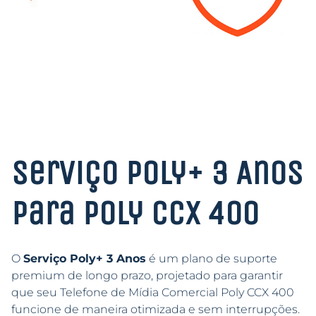
Serviço Poly+ 3 Anos
para Poly CCX 400
O
Serviço Poly+ 3 Anos
é um plano de suporte
premium de longo prazo, projetado para garantir
que seu Telefone de Mídia Comercial Poly CCX 400
funcione de maneira otimizada e sem interrupções.