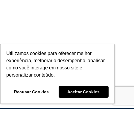
Utilizamos cookies para oferecer melhor
experiência, melhorar o desempenho, analisar
como você interage em nosso site e
personalizar conteúdo.
Recusar Cookies
Aceitar Cookies