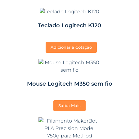
Teclado Logitech K120
Adicionar a Cotação
Mouse Logitech M350 sem fio
Saiba Mais