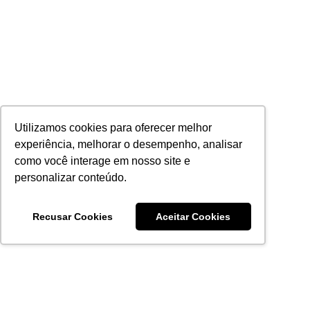
Utilizamos cookies para oferecer melhor
experiência, melhorar o desempenho, analisar
como você interage em nosso site e
personalizar conteúdo.
Recusar Cookies
Aceitar Cookies