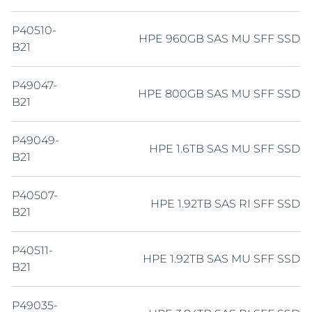
P40510-
HPE 960GB SAS MU SFF SSD
B21
P49047-
HPE 800GB SAS MU SFF SSD
B21
P49049-
HPE 1.6TB SAS MU SFF SSD
B21
P40507-
HPE 1.92TB SAS RI SFF SSD
B21
P40511-
HPE 1.92TB SAS MU SFF SSD
B21
P49035-