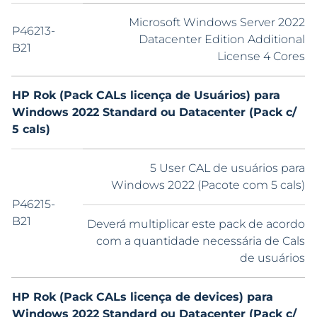
Microsoft Windows Server 2022
P46213-
Datacenter Edition Additional
B21
License 4 Cores
HP Rok (Pack CALs licença de Usuários) para
Windows 2022 Standard ou Datacenter (Pack c/
5 cals)
5 User CAL de usuários para
Windows 2022 (Pacote com 5 cals)
P46215-
B21
Deverá multiplicar este pack de acordo
com a quantidade necessária de Cals
de usuários
HP Rok (Pack CALs licença de devices) para
Windows 2022 Standard ou Datacenter (Pack c/