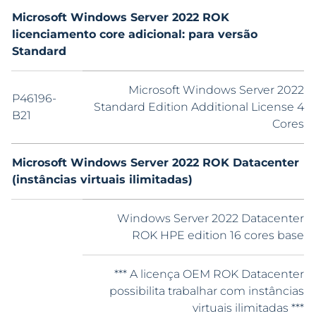
Microsoft Windows Server 2022 ROK
licenciamento core adicional: para versão
Standard
Microsoft Windows Server 2022
P46196-
Standard Edition Additional License 4
B21
Cores
Microsoft Windows Server 2022 ROK Datacenter
(instâncias virtuais ilimitadas)
Windows Server 2022 Datacenter
ROK HPE edition 16 cores base
*** A licença OEM ROK Datacenter
possibilita trabalhar com instâncias
virtuais ilimitadas ***