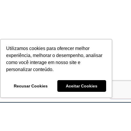
Utilizamos cookies para oferecer melhor
experiência, melhorar o desempenho, analisar
como você interage em nosso site e
personalizar conteúdo.
Recusar Cookies
Aceitar Cookies