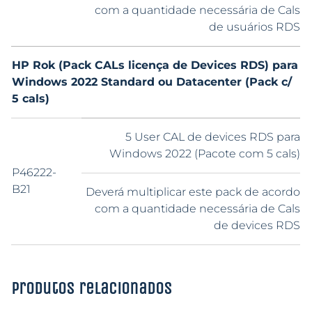
com a quantidade necessária de Cals
de usuários RDS
HP Rok (Pack CALs licença de Devices RDS) para
Windows 2022 Standard ou Datacenter (Pack c/
5 cals)
5 User CAL de devices RDS para
Windows 2022 (Pacote com 5 cals)
P46222-
B21
Deverá multiplicar este pack de acordo
com a quantidade necessária de Cals
de devices RDS
Produtos relacionados