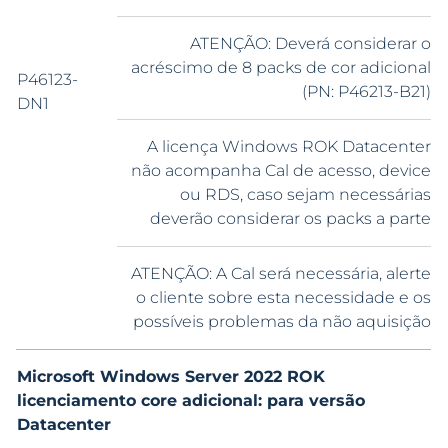
ATENÇÃO: Deverá considerar o
acréscimo de 8 packs de cor adicional
P46123-
(PN: P46213-B21)
DN1
A licença Windows ROK Datacenter
não acompanha Cal de acesso, device
ou RDS, caso sejam necessárias
deverão considerar os packs a parte
ATENÇÃO: A Cal será necessária, alerte
o cliente sobre esta necessidade e os
possíveis problemas da não aquisição
Microsoft Windows Server 2022 ROK
licenciamento core adicional: para versão
Datacenter