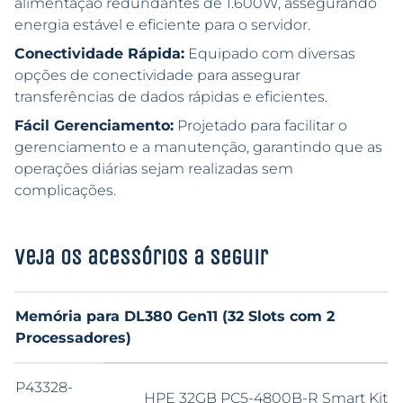
alimentação redundantes de 1.600W, assegurando
energia estável e eficiente para o servidor.
Conectividade Rápida:
Equipado com diversas
opções de conectividade para assegurar
transferências de dados rápidas e eficientes.
Fácil Gerenciamento:
Projetado para facilitar o
gerenciamento e a manutenção, garantindo que as
operações diárias sejam realizadas sem
complicações.
Veja os acessórios a seguir
Memória para DL380 Gen11 (32 Slots com 2
Processadores)
P43328-
HPE 32GB PC5-4800B-R Smart Kit