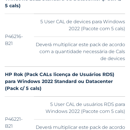
5 cals)
5 User CAL de devices para Windows
2022 (Pacote com 5 cals)
P46216-
B21
Deverá multiplicar este pack de acordo
com a quantidade necessária de Cals
de devices
HP Rok (Pack CALs licença de Usuários RDS)
para Windows 2022 Standard ou Datacenter
(Pack c/ 5 cals)
5 User CAL de usuários RDS para
Windows 2022 (Pacote com 5 cals)
P46221-
B21
Deverá multiplicar este pack de acordo