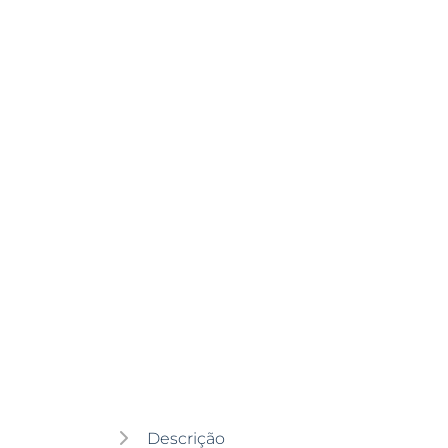
Descrição