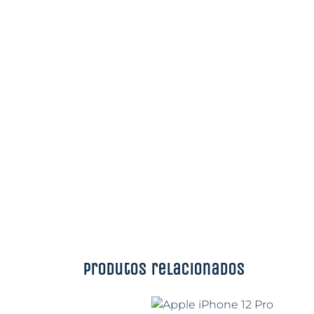
Produtos relacionados