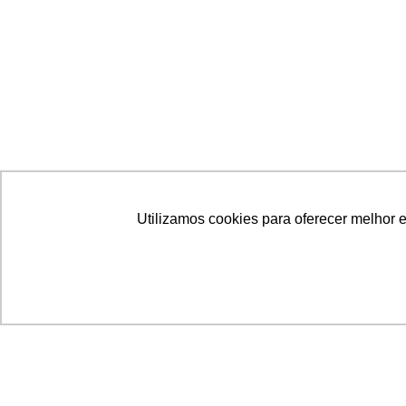
Utilizamos cookies para oferecer melhor 