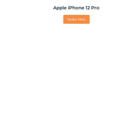
Apple iPhone 12 Pro
Saiba Mais