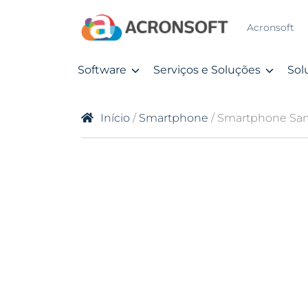
Acronsoft
Software
Serviços e Soluções
Sol
Início
/
Smartphone
/ Smartphone Sam