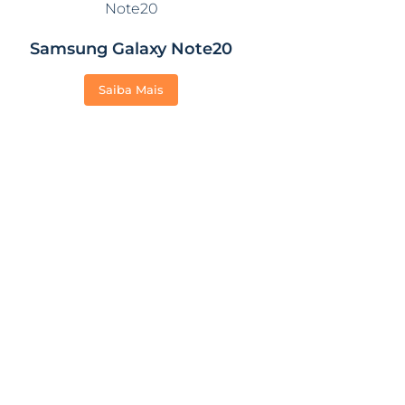
Samsung Galaxy Note20
Saiba Mais