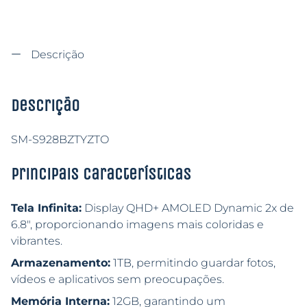
Descrição
Descrição
SM-S928BZTYZTO
Principais características
Tela Infinita:
Display QHD+ AMOLED Dynamic 2x de
6.8″, proporcionando imagens mais coloridas e
vibrantes.
Armazenamento:
1TB, permitindo guardar fotos,
vídeos e aplicativos sem preocupações.
Memória Interna:
12GB, garantindo um