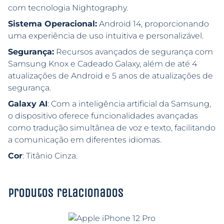
com tecnologia Nightography.
Sistema Operacional:
Android 14, proporcionando
uma experiência de uso intuitiva e personalizável.
Segurança:
Recursos avançados de segurança com
Samsung Knox e Cadeado Galaxy, além de até 4
atualizações de Android e 5 anos de atualizações de
segurança.
Galaxy AI
: Com a inteligência artificial da Samsung,
o dispositivo oferece funcionalidades avançadas
como tradução simultânea de voz e texto, facilitando
a comunicação em diferentes idiomas.
Cor
: Titânio Cinza.
Produtos relacionados