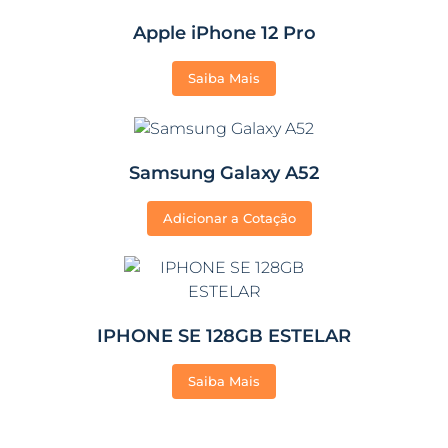
Apple iPhone 12 Pro
Saiba Mais
Samsung Galaxy A52
Adicionar a Cotação
IPHONE SE 128GB ESTELAR
Saiba Mais