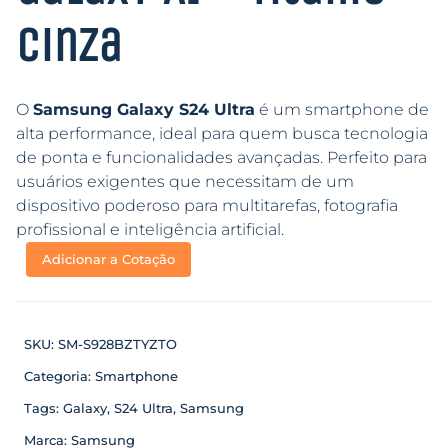
Cinza
O
Samsung Galaxy S24 Ultra
é um smartphone de
alta performance, ideal para quem busca tecnologia
de ponta e funcionalidades avançadas. Perfeito para
usuários exigentes que necessitam de um
dispositivo poderoso para multitarefas, fotografia
profissional e inteligência artificial.
Adicionar a Cotação
SKU:
SM-S928BZTYZTO
Categoria:
Smartphone
Tags:
Galaxy
,
S24 Ultra
,
Samsung
Marca:
Samsung