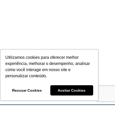
Utilizamos cookies para oferecer melhor
experiência, melhorar o desempenho, analisar
como você interage em nosso site e
personalizar conteúdo.
Recusar Cookies
Aceitar Cookies