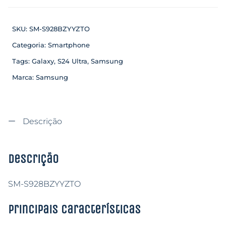
SKU:
SM-S928BZYYZTO
Categoria:
Smartphone
Tags:
Galaxy
,
S24 Ultra
,
Samsung
Marca:
Samsung
Descrição
Descrição
SM-S928BZYYZTO
Principais características