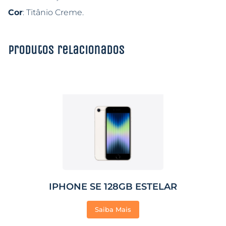
Cor
: Titânio Creme.
Produtos relacionados
IPHONE SE 128GB ESTELAR
Saiba Mais