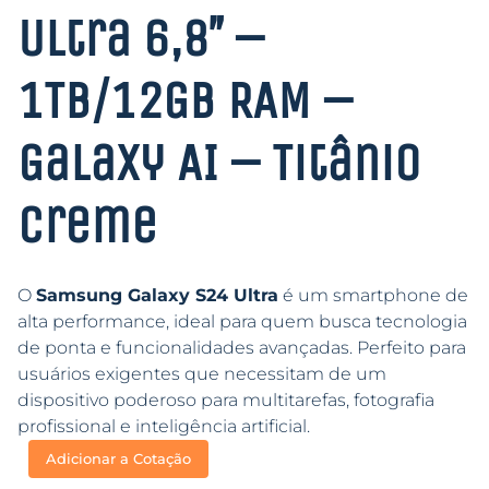
Ultra 6,8″ –
1TB/12GB RAM –
Galaxy AI – Titânio
Creme
O
Samsung Galaxy S24 Ultra
é um smartphone de
alta performance, ideal para quem busca tecnologia
de ponta e funcionalidades avançadas. Perfeito para
usuários exigentes que necessitam de um
dispositivo poderoso para multitarefas, fotografia
profissional e inteligência artificial.
Adicionar a Cotação