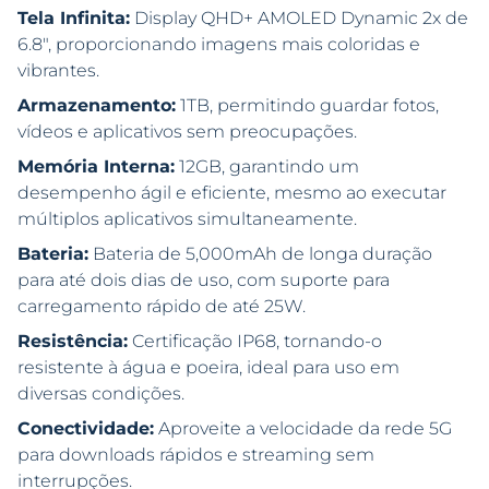
Tela Infinita:
Display QHD+ AMOLED Dynamic 2x de
6.8″, proporcionando imagens mais coloridas e
vibrantes.
Armazenamento:
1TB, permitindo guardar fotos,
vídeos e aplicativos sem preocupações.
Memória Interna:
12GB, garantindo um
desempenho ágil e eficiente, mesmo ao executar
múltiplos aplicativos simultaneamente.
Bateria:
Bateria de 5,000mAh de longa duração
para até dois dias de uso, com suporte para
carregamento rápido de até 25W.
Resistência:
Certificação IP68, tornando-o
resistente à água e poeira, ideal para uso em
diversas condições.
Conectividade:
Aproveite a velocidade da rede 5G
para downloads rápidos e streaming sem
interrupções.