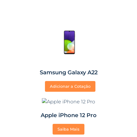
Samsung Galaxy A22
Adicionar a Cotação
Apple iPhone 12 Pro
Saiba Mais