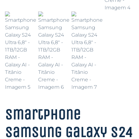
Smartphone
Samsung Galaxy S24