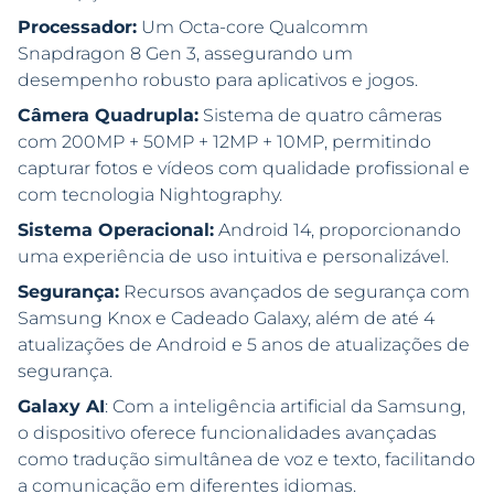
Processador:
Um Octa-core Qualcomm
Snapdragon 8 Gen 3, assegurando um
desempenho robusto para aplicativos e jogos.
Câmera Quadrupla:
Sistema de quatro câmeras
com 200MP + 50MP + 12MP + 10MP, permitindo
capturar fotos e vídeos com qualidade profissional e
com tecnologia Nightography.
Sistema Operacional:
Android 14, proporcionando
uma experiência de uso intuitiva e personalizável.
Segurança:
Recursos avançados de segurança com
Samsung Knox e Cadeado Galaxy, além de até 4
atualizações de Android e 5 anos de atualizações de
segurança.
Galaxy AI
: Com a inteligência artificial da Samsung,
o dispositivo oferece funcionalidades avançadas
como tradução simultânea de voz e texto, facilitando
a comunicação em diferentes idiomas.