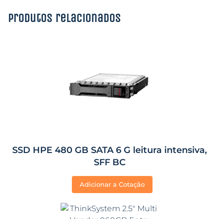
Produtos relacionados
SSD HPE 480 GB SATA 6 G leitura intensiva,
SFF BC
Adicionar a Cotação