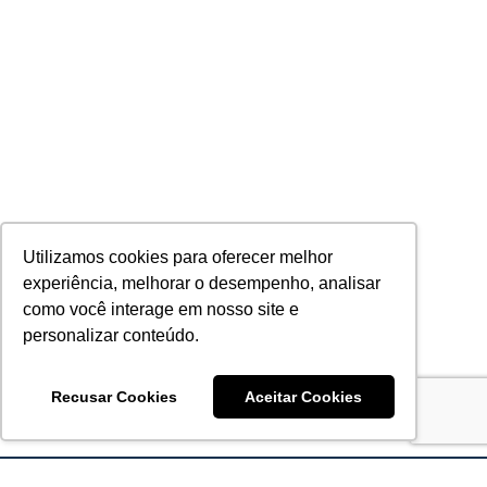
Utilizamos cookies para oferecer melhor
experiência, melhorar o desempenho, analisar
como você interage em nosso site e
personalizar conteúdo.
Recusar Cookies
Aceitar Cookies