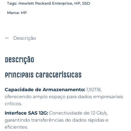
Tags:
Hewlett Packard Enterprise
,
HP
,
SSD
Marca:
HP
Descrição
Descrição
Principais características
Capacidade de Armazenamento:
1,92TB,
oferecendo amplo espaço para dados empresariais
críticos.
Interface SAS 12G:
Conectividade de 12 Gb/s,
garantindo transferências de dados rápidas e
eficientes.