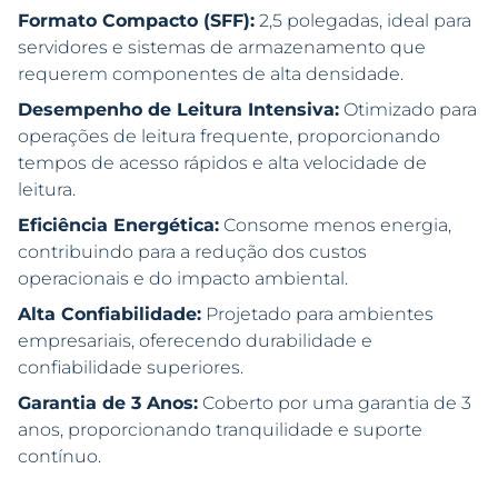
Formato Compacto (SFF):
2,5 polegadas, ideal para
servidores e sistemas de armazenamento que
requerem componentes de alta densidade.
Desempenho de Leitura Intensiva:
Otimizado para
operações de leitura frequente, proporcionando
tempos de acesso rápidos e alta velocidade de
leitura.
Eficiência Energética:
Consome menos energia,
contribuindo para a redução dos custos
operacionais e do impacto ambiental.
Alta Confiabilidade:
Projetado para ambientes
empresariais, oferecendo durabilidade e
confiabilidade superiores.
Garantia de 3 Anos:
Coberto por uma garantia de 3
anos, proporcionando tranquilidade e suporte
contínuo.