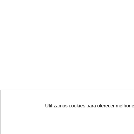
Utilizamos cookies para oferecer melhor 