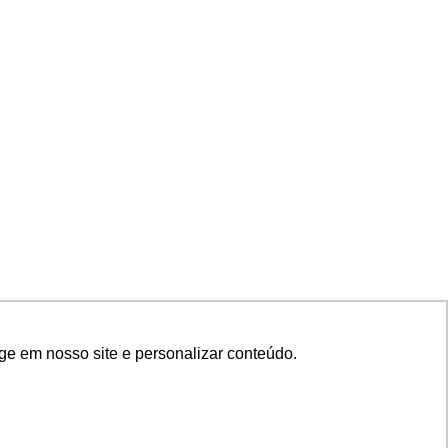
ge em nosso site e personalizar conteúdo.