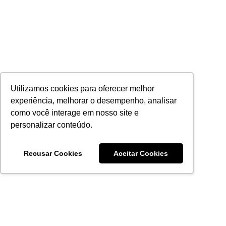
Utilizamos cookies para oferecer melhor
experiência, melhorar o desempenho, analisar
como você interage em nosso site e
personalizar conteúdo.
Recusar Cookies
Aceitar Cookies