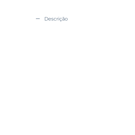
Descrição