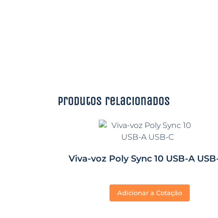
Produtos relacionados
Viva-voz Poly Sync 10 USB-A USB
Adicionar a Cotação