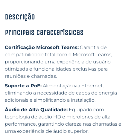
Descrição
Principais características
Certificação Microsoft Teams:
Garantia de
compatibilidade total com o Microsoft Teams,
proporcionando uma experiência de usuário
otimizada e funcionalidades exclusivas para
reuniões e chamadas.
Suporte a PoE:
Alimentação via Ethernet,
eliminando a necessidade de cabos de energia
adicionais e simplificando a instalação.
Áudio de Alta Qualidade:
Equipado com
tecnologia de áudio HD e microfones de alta
performance, garantindo clareza nas chamadas e
uma experiência de áudio superior.