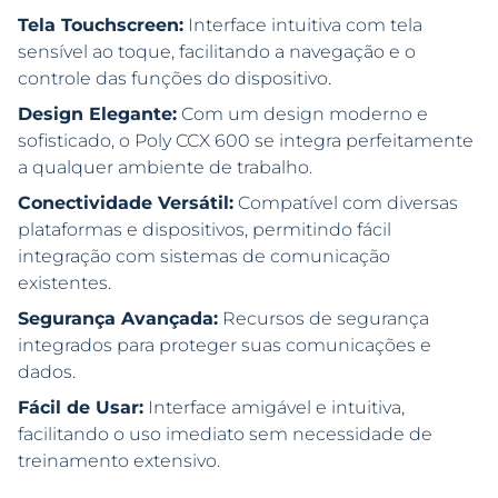
Tela Touchscreen:
Interface intuitiva com tela
sensível ao toque, facilitando a navegação e o
controle das funções do dispositivo.
Design Elegante:
Com um design moderno e
sofisticado, o Poly CCX 600 se integra perfeitamente
a qualquer ambiente de trabalho.
Conectividade Versátil:
Compatível com diversas
plataformas e dispositivos, permitindo fácil
integração com sistemas de comunicação
existentes.
Segurança Avançada:
Recursos de segurança
integrados para proteger suas comunicações e
dados.
Fácil de Usar:
Interface amigável e intuitiva,
facilitando o uso imediato sem necessidade de
treinamento extensivo.