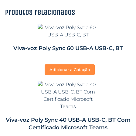
Produtos relacionados
Viva-voz Poly Sync 60 USB-A USB-C, BT
Adicionar a Cotação
Viva-voz Poly Sync 40 USB-A USB-C, BT Com
Certificado Microsoft Teams