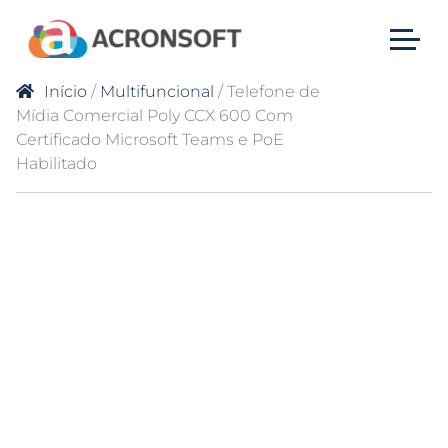
Início
/
Multifuncional
/ Telefone de
Mídia Comercial Poly CCX 600 Com
Certificado Microsoft Teams e PoE
Habilitado