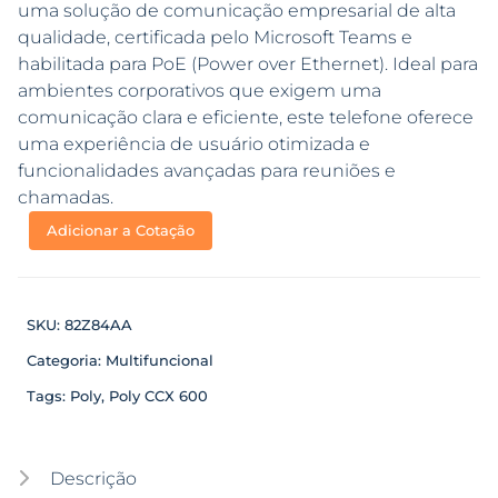
uma solução de comunicação empresarial de alta
qualidade, certificada pelo Microsoft Teams e
habilitada para PoE (Power over Ethernet). Ideal para
ambientes corporativos que exigem uma
comunicação clara e eficiente, este telefone oferece
uma experiência de usuário otimizada e
funcionalidades avançadas para reuniões e
chamadas.
Adicionar a Cotação
SKU:
82Z84AA
Categoria:
Multifuncional
Tags:
Poly
,
Poly CCX 600
Descrição