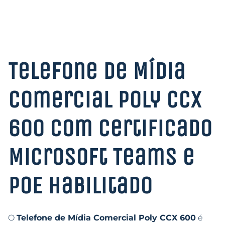
Telefone de Mídia
Comercial Poly CCX
600 Com Certificado
Microsoft Teams e
PoE Habilitado
O
Telefone de Mídia Comercial Poly CCX 600
é