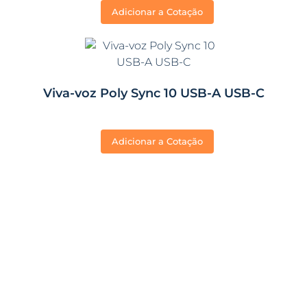
Adicionar a Cotação
Viva-voz Poly Sync 10 USB-A USB-C
Adicionar a Cotação