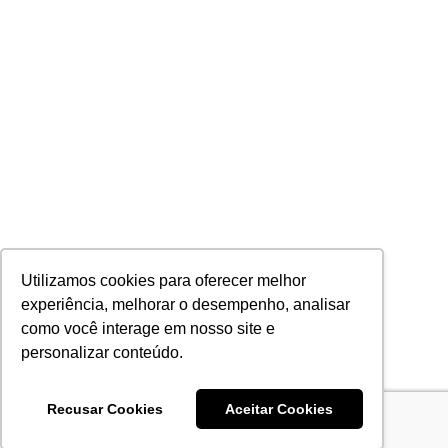
Utilizamos cookies para oferecer melhor
experiência, melhorar o desempenho, analisar
como você interage em nosso site e
personalizar conteúdo.
Recusar Cookies
Aceitar Cookies