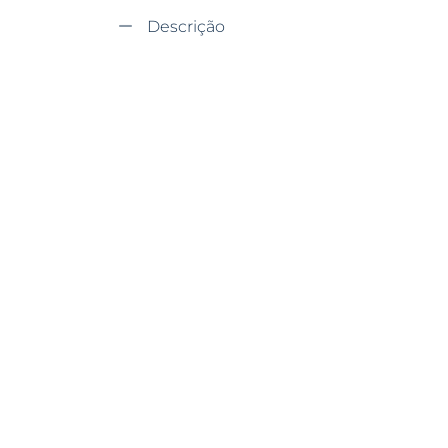
Descrição