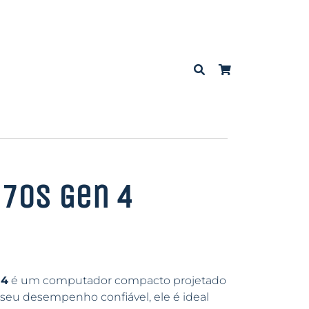
70s Gen 4
 4
é um computador compacto projetado
seu desempenho confiável, ele é ideal