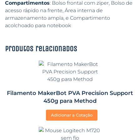
Compartimentos
: Bolso frontal com zíper, Bolso de
acesso rápido na frente, Área interna de
armazenamento ampla, e Compartimento
acolchoado para notebook
Produtos relacionados
Filamento MakerBot PVA Precision Support
450g para Method
Adicionar a Cotação