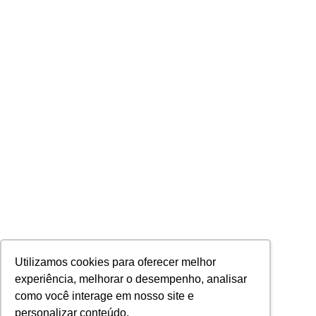
Utilizamos cookies para oferecer melhor
experiência, melhorar o desempenho, analisar
como você interage em nosso site e
personalizar conteúdo.