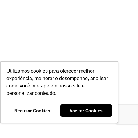
Utilizamos cookies para oferecer melhor
experiência, melhorar o desempenho, analisar
como você interage em nosso site e
personalizar conteúdo.
Recusar Cookies
Aceitar Cookies