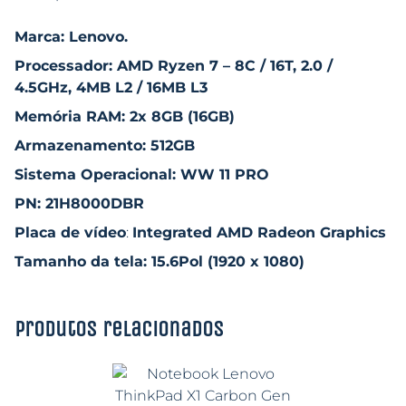
Marca: Lenovo.
Processador: AMD Ryzen 7 – 8C / 16T, 2.0 /
4.5GHz, 4MB L2 / 16MB L3
Memória RAM: 2x 8GB (16GB)
Armazenamento: 512GB
Sistema Operacional: WW 11 PRO
PN: 21H8000DBR
Placa de vídeo
:
Integrated AMD Radeon Graphics
Tamanho da tela: 15.6Pol (1920 x 1080)
Produtos relacionados