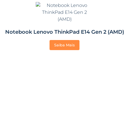
Notebook Lenovo ThinkPad E14 Gen 2 (AMD)
Saiba Mais