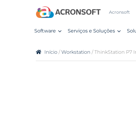
Acronsoft
Software
Serviços e Soluções
Sol
Início
/
Workstation
/ ThinkStation P7 