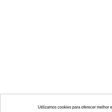
Utilizamos cookies para oferecer melhor 