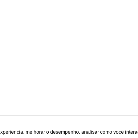
experiência, melhorar o desempenho, analisar como você intera