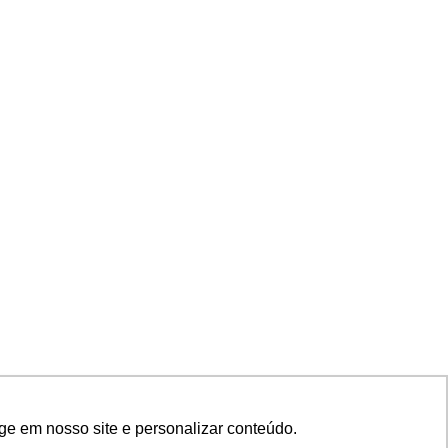
ge em nosso site e personalizar conteúdo.