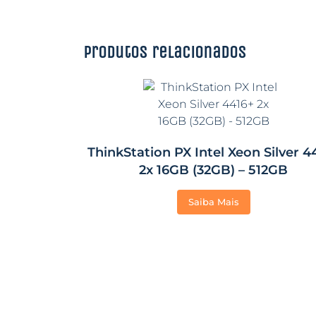
Produtos relacionados
ThinkStation PX Intel Xeon Silver 4
2x 16GB (32GB) – 512GB
Saiba Mais