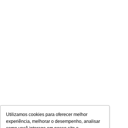
Utilizamos cookies para oferecer melhor
experiência, melhorar o desempenho, analisar