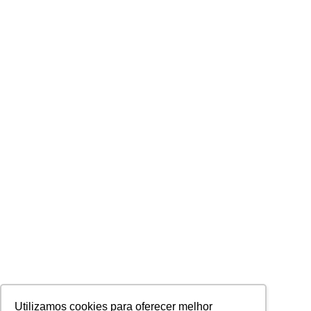
Utilizamos cookies para oferecer melhor