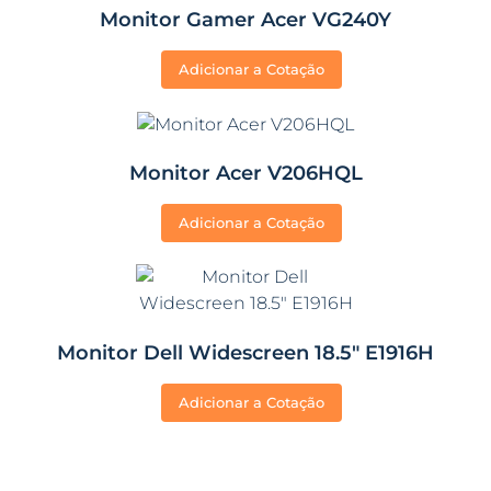
Monitor Gamer Acer VG240Y
Adicionar a Cotação
Monitor Acer V206HQL
Adicionar a Cotação
Monitor Dell Widescreen 18.5″ E1916H
Adicionar a Cotação