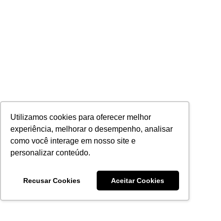
Utilizamos cookies para oferecer melhor
experiência, melhorar o desempenho, analisar
como você interage em nosso site e
personalizar conteúdo.
Recusar Cookies
Aceitar Cookies