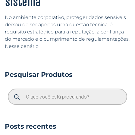
sistema
No ambiente corporativo, proteger dados sensíveis
deixou de ser apenas uma questão técnica: é
requisito estratégico para a reputação, a confiança
do mercado e o cumprimento de regulamentações.
Nesse cenário,…
Pesquisar Produtos
Posts recentes