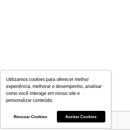
Utilizamos cookies para oferecer melhor
experiência, melhorar o desempenho, analisar
como você interage em nosso site e
personalizar conteúdo.
Recusar Cookies
Aceitar Cookies