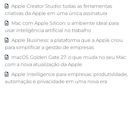
Apple Creator Studio: todas as ferramentas
criativas da Apple em uma única assinatura
Mac com Apple Silicon: o ambiente ideal para
usar inteligência artificial no trabalho
Apple Business: a plataforma que a Apple criou
para simplificar a gestão de empresas
macOS Golden Gate 27: o que muda no seu Mac
com a nova atualização da Apple
Apple Intelligence para empresas: produtividade,
automação e privacidade em uma nova era