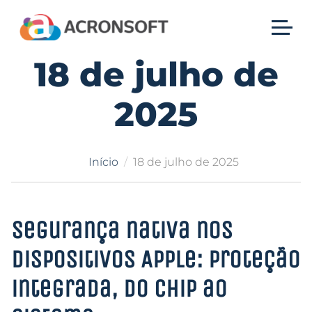
18 de julho de
2025
Início
18 de julho de 2025
Segurança nativa nos
dispositivos Apple: proteção
integrada, do chip ao