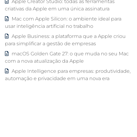
Apple Creator Studio: todas as ferramentas
criativas da Apple em uma única assinatura
Mac com Apple Silicon: o ambiente ideal para
usar inteligência artificial no trabalho
Apple Business: a plataforma que a Apple criou
para simplificar a gestão de empresas
macOS Golden Gate 27: o que muda no seu Mac
com a nova atualização da Apple
Apple Intelligence para empresas: produtividade,
automação e privacidade em uma nova era