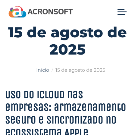
15 de agosto de
2025
Início
15 de agosto de 2025
Uso do iCloud nas
empresas: armazenamento
seguro e sincronizado no
ecossistema Apple