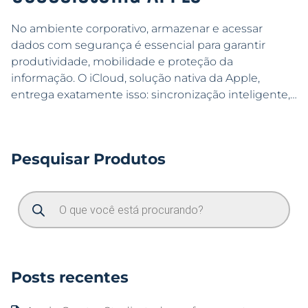
No ambiente corporativo, armazenar e acessar
dados com segurança é essencial para garantir
produtividade, mobilidade e proteção da
informação. O iCloud, solução nativa da Apple,
entrega exatamente isso: sincronização inteligente,…
Pesquisar Produtos
Posts recentes