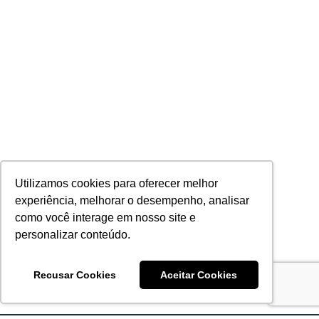
Utilizamos cookies para oferecer melhor
experiência, melhorar o desempenho, analisar
como você interage em nosso site e
personalizar conteúdo.
Recusar Cookies
Aceitar Cookies