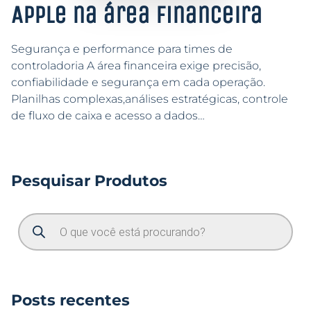
Apple na área financeira
Segurança e performance para times de
controladoria A área financeira exige precisão,
confiabilidade e segurança em cada operação.
Planilhas complexas,análises estratégicas, controle
de fluxo de caixa e acesso a dados…
Pesquisar Produtos
Posts recentes