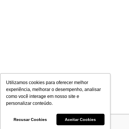
Utilizamos cookies para oferecer melhor
experiência, melhorar o desempenho, analisar
como você interage em nosso site e
personalizar conteúdo.
Recusar Cookies
Aceitar Cookies