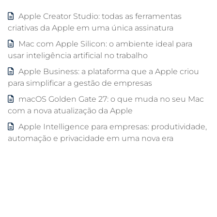
Apple Creator Studio: todas as ferramentas
criativas da Apple em uma única assinatura
Mac com Apple Silicon: o ambiente ideal para
usar inteligência artificial no trabalho
Apple Business: a plataforma que a Apple criou
para simplificar a gestão de empresas
macOS Golden Gate 27: o que muda no seu Mac
com a nova atualização da Apple
Apple Intelligence para empresas: produtividade,
automação e privacidade em uma nova era