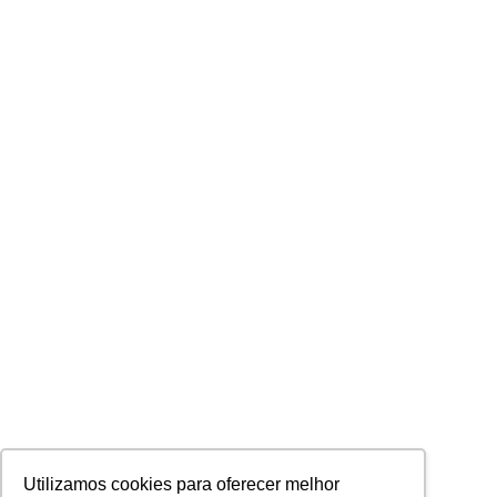
Utilizamos cookies para oferecer melhor