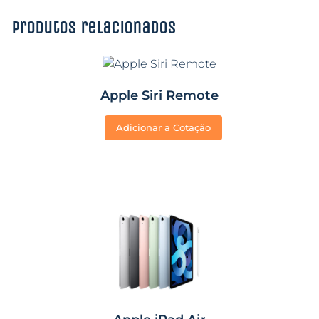
Produtos relacionados
Apple Siri Remote
Adicionar a Cotação