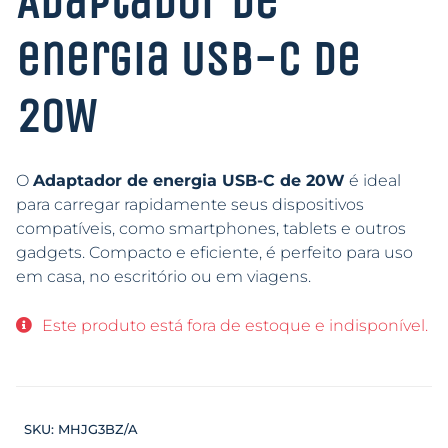
Adaptador de
energia USB-C de
20W
O
Adaptador de energia USB-C de 20W
é ideal
para carregar rapidamente seus dispositivos
compatíveis, como smartphones, tablets e outros
gadgets. Compacto e eficiente, é perfeito para uso
em casa, no escritório ou em viagens.
Este produto está fora de estoque e indisponível.
SKU:
MHJG3BZ/A