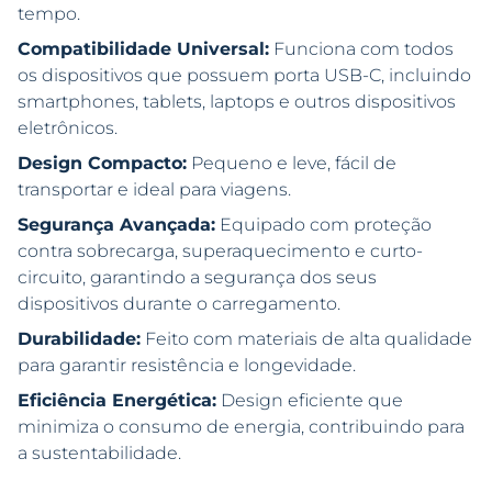
tempo.
Compatibilidade Universal:
Funciona com todos
os dispositivos que possuem porta USB-C, incluindo
smartphones, tablets, laptops e outros dispositivos
eletrônicos.
Design Compacto:
Pequeno e leve, fácil de
transportar e ideal para viagens.
Segurança Avançada:
Equipado com proteção
contra sobrecarga, superaquecimento e curto-
circuito, garantindo a segurança dos seus
dispositivos durante o carregamento.
Durabilidade:
Feito com materiais de alta qualidade
para garantir resistência e longevidade.
Eficiência Energética:
Design eficiente que
minimiza o consumo de energia, contribuindo para
a sustentabilidade.