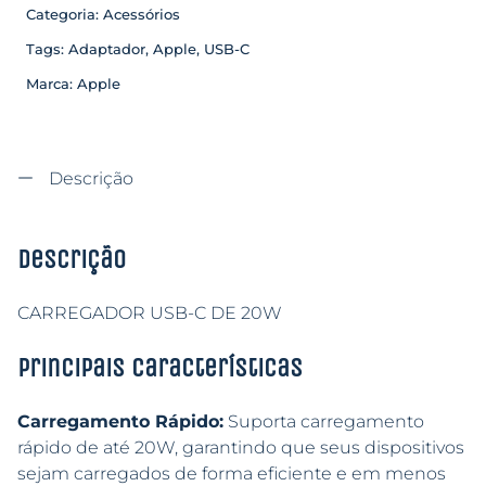
Categoria:
Acessórios
Tags:
Adaptador
,
Apple
,
USB-C
Marca:
Apple
Descrição
Descrição
CARREGADOR USB-C DE 20W
Principais características
Carregamento Rápido:
Suporta carregamento
rápido de até 20W, garantindo que seus dispositivos
sejam carregados de forma eficiente e em menos