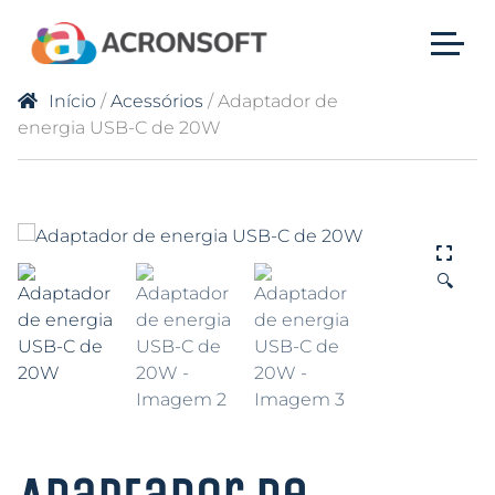
Início
/
Acessórios
/ Adaptador de
energia USB-C de 20W
🔍