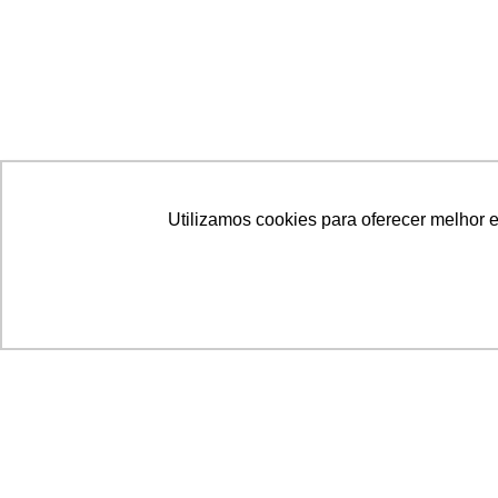
Utilizamos cookies para oferecer melhor 