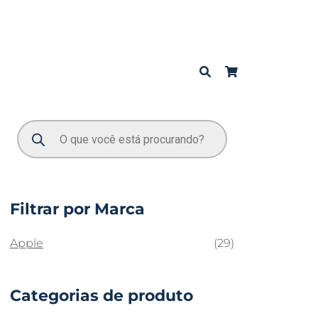
Filtrar por Marca
Apple
(29)
Categorias de produto