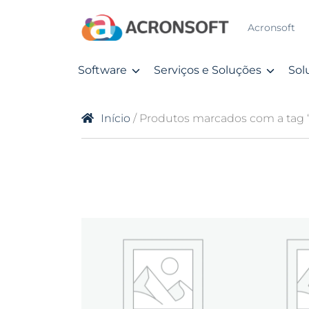
Acronsoft
Software
Serviços e Soluções
Sol
Início
/ Produtos marcados com a tag