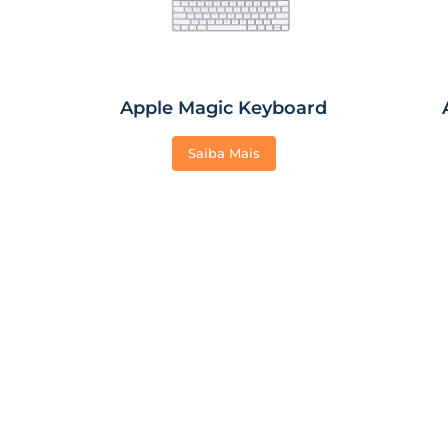
Apple Magic Keyboard
Saiba Mais