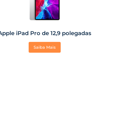
Apple iPad Pro de 12,9 polegadas
Saiba Mais