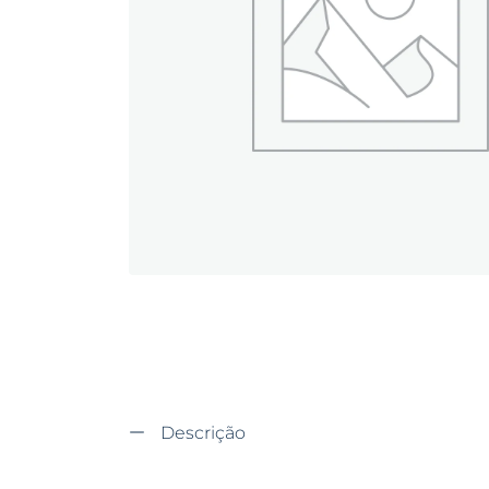
Descrição