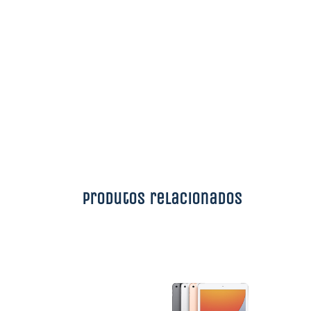
Produtos relacionados