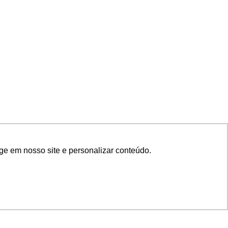
ge em nosso site e personalizar conteúdo.