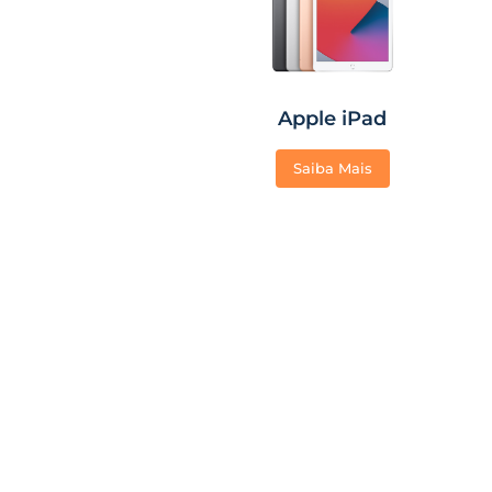
Apple iPad
Saiba Mais