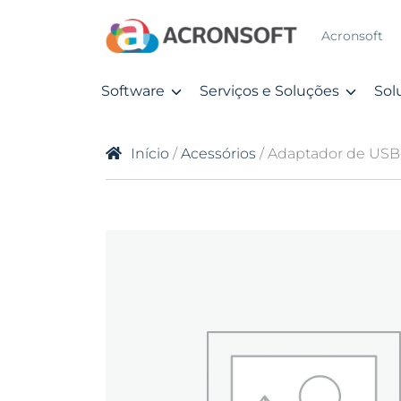
Acronsoft
Software
Serviços e Soluções
Sol
Início
/
Acessórios
/ Adaptador de USB‑