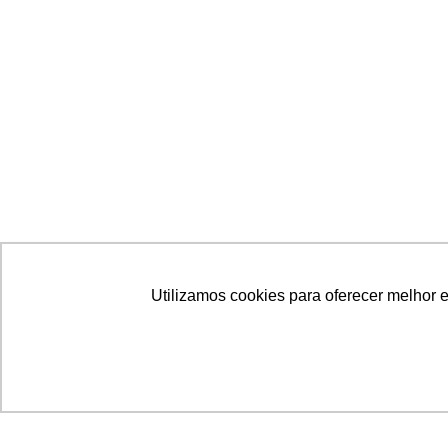
Utilizamos cookies para oferecer melhor 