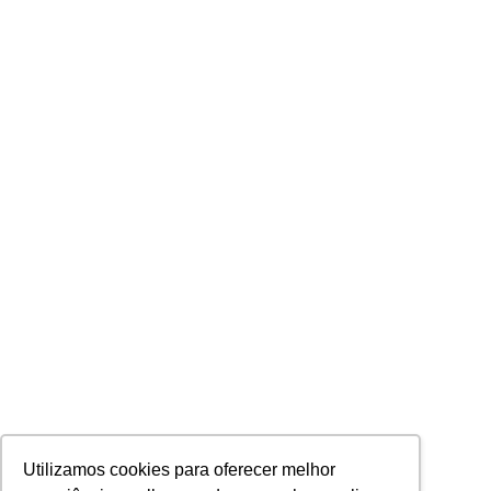
Utilizamos cookies para oferecer melhor