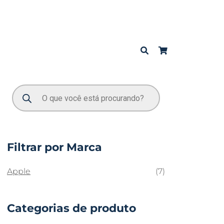
Filtrar por Marca
Apple
(7)
Categorias de produto