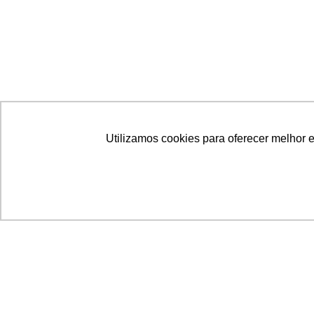
Utilizamos cookies para oferecer melhor 