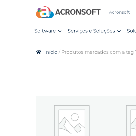
Acronsoft
Software
Serviços e Soluções
Sol
Início
/ Produtos marcados com a tag “