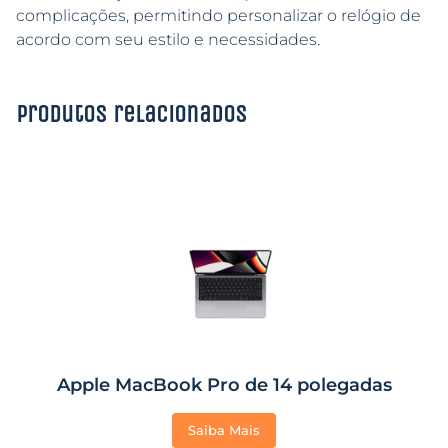
complicações, permitindo personalizar o relógio de
acordo com seu estilo e necessidades.
Produtos relacionados
Apple MacBook Pro de 14 polegadas
Saiba Mais