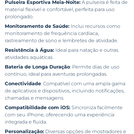
Pulseira Esportiva Meia-Noite:
A pulseira é feita de
material flexível e confortável, perfeita para uso
prolongado.
Monitoramento de Saúde:
Inclui recursos como
monitoramento de frequência cardíaca,
rastreamento de sono e lembretes de atividade.
Resistência à Água:
Ideal para natação e outras
atividades aquáticas.
Bateria de Longa Duração
: Permite dias de uso
contínuo, ideal para aventuras prolongadas.
Conectividade
: Compatível com uma ampla gama
de aplicativos e dispositivos, incluindo notificações,
chamadas e mensagens.
Compatibilidade com iOS:
Sincroniza facilmente
com seu iPhone, oferecendo uma experiência
integrada e fluida.
Personalização:
Diversas opções de mostradores e