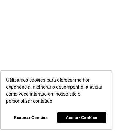
Utilizamos cookies para oferecer melhor
experiência, melhorar o desempenho, analisar
como você interage em nosso site e
personalizar conteúdo.
Recusar Cookies
Aceitar Cookies