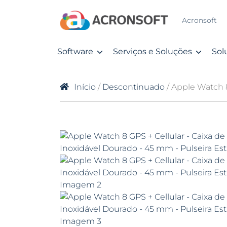
Acronsoft
Software
Serviços e Soluções
Sol
Início
/
Descontinuado
/ Apple Watch 8