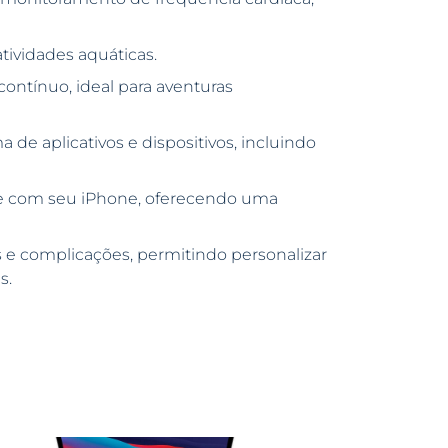
atividades aquáticas.
contínuo, ideal para aventuras
e aplicativos e dispositivos, incluindo
te com seu iPhone, oferecendo uma
 e complicações, permitindo personalizar
s.