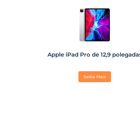
Apple iPad Pro de 12,9 polegada
Saiba Mais