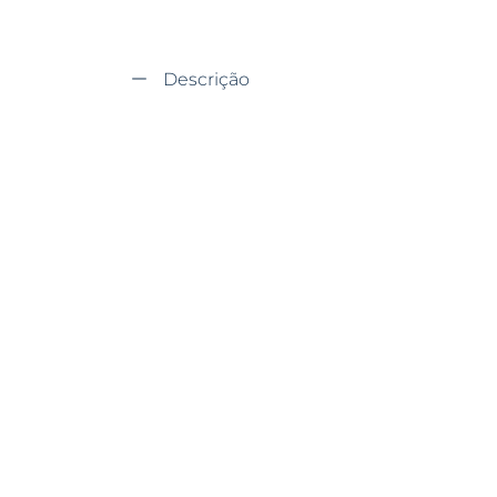
Descrição