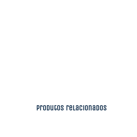
Produtos relacionados