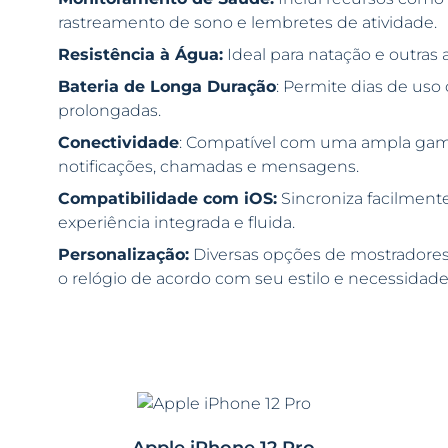
rastreamento de sono e lembretes de atividade.
Resistência à Água:
Ideal para natação e outras 
Bateria de Longa Duração
: Permite dias de uso 
prolongadas.
Conectividade
: Compatível com uma ampla gama d
notificações, chamadas e mensagens.
Compatibilidade com iOS:
Sincroniza facilmen
experiência integrada e fluida.
Personalização:
Diversas opções de mostradores
o relógio de acordo com seu estilo e necessidade
Apple iPhone 12 Pro