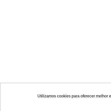
Utilizamos cookies para oferecer melhor 