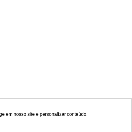
ge em nosso site e personalizar conteúdo.