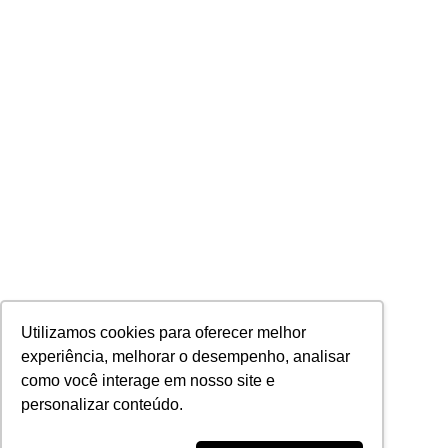
Utilizamos cookies para oferecer melhor
experiência, melhorar o desempenho, analisar
como você interage em nosso site e
personalizar conteúdo.