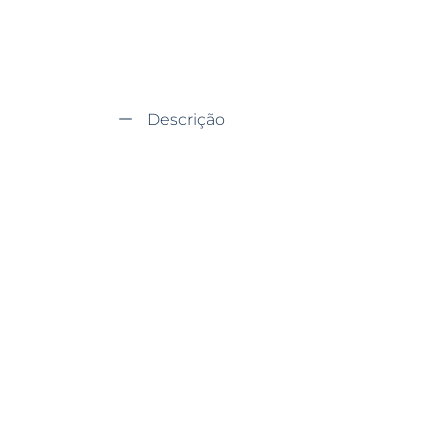
Descrição