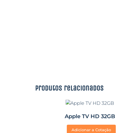
Produtos relacionados
Apple TV HD 32GB
Adicionar a Cotação