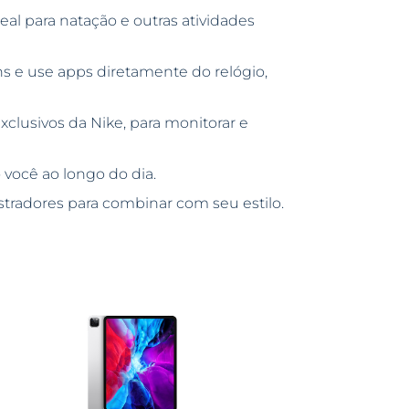
eal para natação e outras atividades
 e use apps diretamente do relógio,
xclusivos da Nike, para monitorar e
você ao longo do dia.
stradores para combinar com seu estilo.