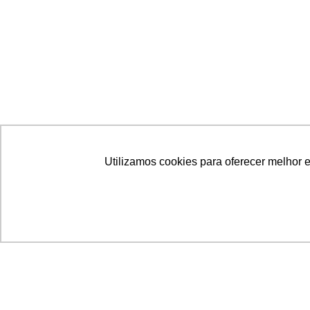
Utilizamos cookies para oferecer melhor 