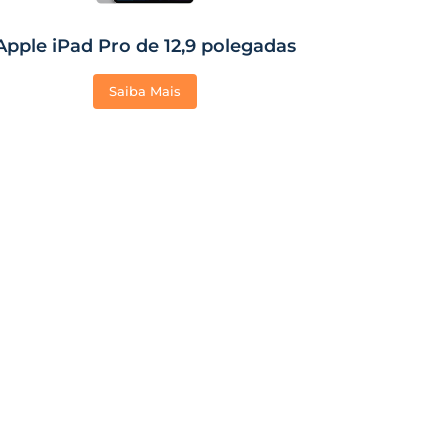
Apple iPad Pro de 12,9 polegadas
Saiba Mais