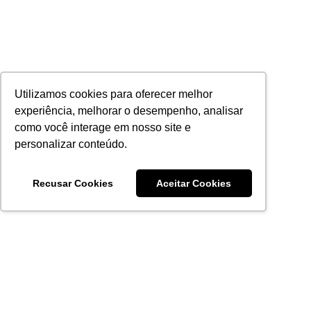
Utilizamos cookies para oferecer melhor
experiência, melhorar o desempenho, analisar
como você interage em nosso site e
personalizar conteúdo.
Recusar Cookies
Aceitar Cookies