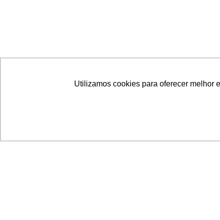
Utilizamos cookies para oferecer melhor 