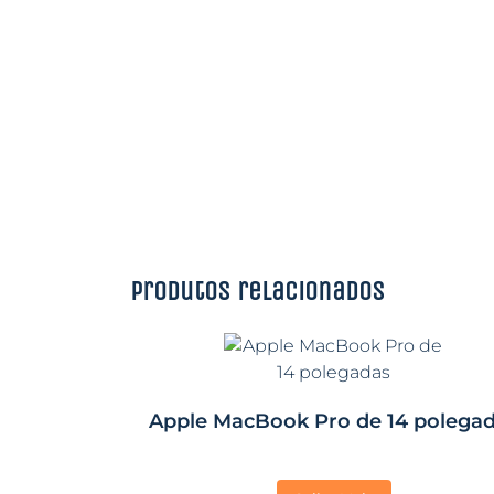
Produtos relacionados
Apple MacBook Pro de 14 polega