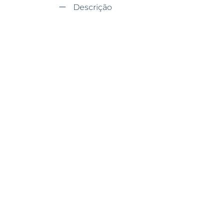
Descrição