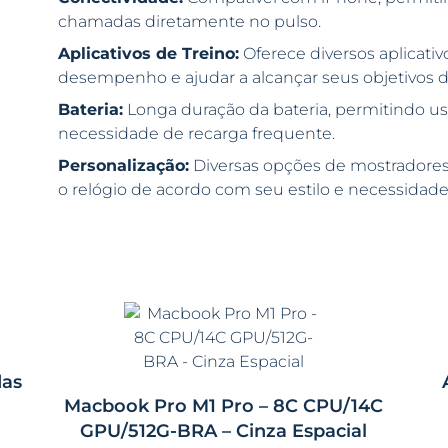
chamadas diretamente no pulso.
Aplicativos de Treino:
Oferece diversos aplicati
desempenho e ajudar a alcançar seus objetivos de
Bateria:
Longa duração da bateria, permitindo us
necessidade de recarga frequente.
Personalização:
Diversas opções de mostradores
o relógio de acordo com seu estilo e necessidade
das
Macbook Pro M1 Pro – 8C CPU/14C
GPU/512G-BRA – Cinza Espacial