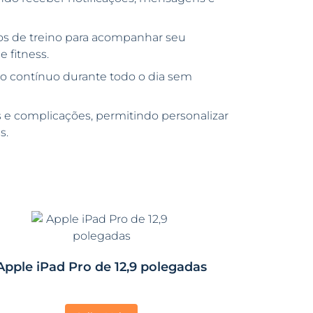
vos de treino para acompanhar seu
 fitness.
o contínuo durante todo o dia sem
 e complicações, permitindo personalizar
s.
Apple iPad Pro de 12,9 polegadas