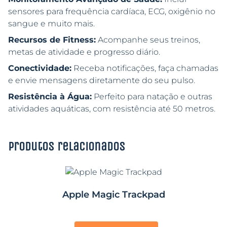
sensores para frequência cardíaca, ECG, oxigênio no
sangue e muito mais.
Recursos de Fitness:
Acompanhe seus treinos,
metas de atividade e progresso diário.
Conectividade:
Receba notificações, faça chamadas
e envie mensagens diretamente do seu pulso.
Resistência à Água:
Perfeito para natação e outras
atividades aquáticas, com resistência até 50 metros.
Produtos relacionados
Apple Magic Trackpad