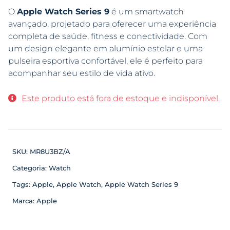
O
Apple Watch Series 9
é um smartwatch
avançado, projetado para oferecer uma experiência
completa de saúde, fitness e conectividade. Com
um design elegante em alumínio estelar e uma
pulseira esportiva confortável, ele é perfeito para
acompanhar seu estilo de vida ativo.
Este produto está fora de estoque e indisponível.
SKU:
MR8U3BZ/A
Categoria:
Watch
Tags:
Apple
,
Apple Watch
,
Apple Watch Series 9
Marca:
Apple