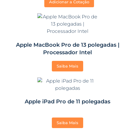
Adicionar a Cotação
Apple MacBook Pro de 13 polegadas |
Processador Intel
Saiba Mais
Apple iPad Pro de 11 polegadas
Saiba Mais