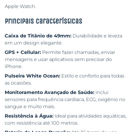
Apple Watch.
Principais características
Caixa de Titânio de 49mm:
Durabilidade e leveza
em um design elegante.
GPS + Cellular:
Permite fazer chamadas, enviar
mensagens e usar aplicativos sem precisar do
iPhone.
Pulseira White Ocean:
Estilo e conforto para todas
as ocasiões.
Monitoramento Avançado de Saúde:
Inclui
sensores para frequência cardíaca, ECG, oxigênio no
sangue e muito mais.
Resistência à Água:
Ideal para atividades aquáticas,
com resistência até 100 metros.