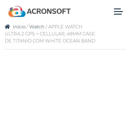
Início
/
Watch
/ APPLE WATCH
ULTRA 2 GPS + CELLULAR, 49MM CASE
DE TITANIO COM WHITE OCEAN BAND