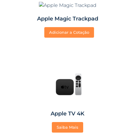
Apple Magic Trackpad
Adicionar a Cotação
Apple TV 4K
Saiba Mais