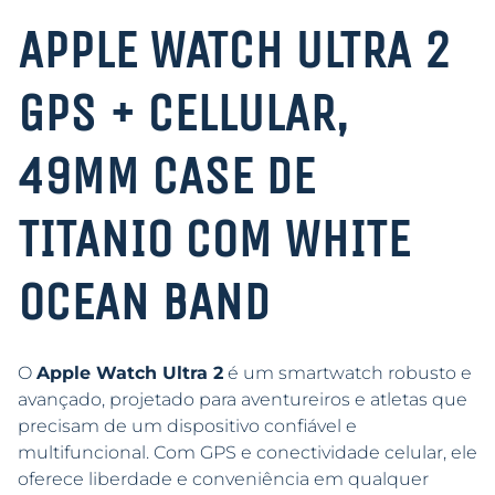
APPLE WATCH ULTRA 2
GPS + CELLULAR,
49MM CASE DE
TITANIO COM WHITE
OCEAN BAND
O
Apple Watch Ultra 2
é um smartwatch robusto e
avançado, projetado para aventureiros e atletas que
precisam de um dispositivo confiável e
multifuncional. Com GPS e conectividade celular, ele
oferece liberdade e conveniência em qualquer