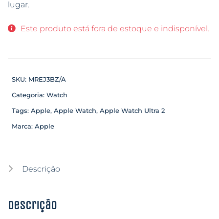
lugar.
Este produto está fora de estoque e indisponível.
SKU:
MREJ3BZ/A
Categoria:
Watch
Tags:
Apple
,
Apple Watch
,
Apple Watch Ultra 2
Marca:
Apple
Descrição
Descrição