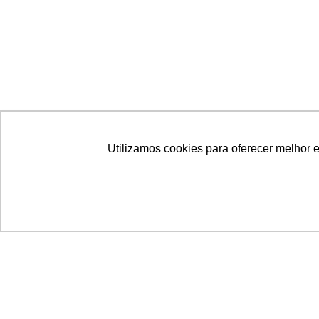
Utilizamos cookies para oferecer melhor 