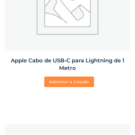
Apple Cabo de USB‑C para Lightning de 1
Metro
Adicionar a Cotação