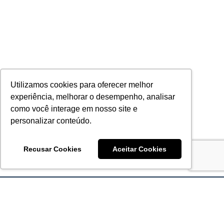
Utilizamos cookies para oferecer melhor
experiência, melhorar o desempenho, analisar
como você interage em nosso site e
personalizar conteúdo.
Recusar Cookies
Aceitar Cookies