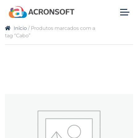
Início
/ Produtos marcados com a
tag “Cabo”