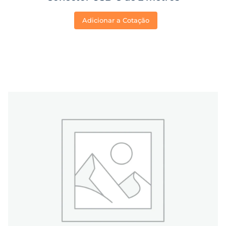
Adicionar a Cotação