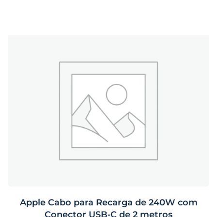
Apple Cabo para Recarga de 240W com
Conector USB‑C de 2 metros