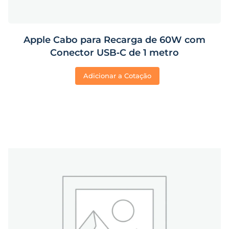
Apple Cabo para Recarga de 60W com
Conector USB‑C de 1 metro
Adicionar a Cotação