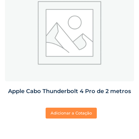
Apple Cabo Thunderbolt 4 Pro de 2 metros
Adicionar a Cotação