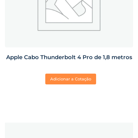
Apple Cabo Thunderbolt 4 Pro de 1,8 metros
Adicionar a Cotação