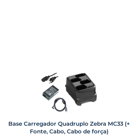
Base Carregador Quadruplo Zebra MC33 (+
Fonte, Cabo, Cabo de força)