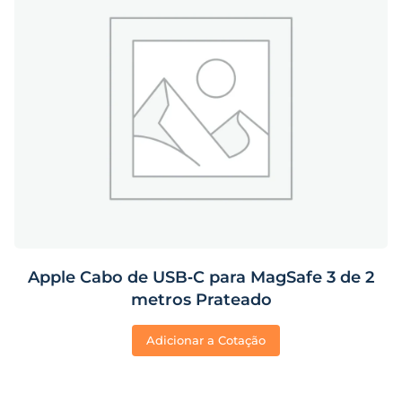
Apple Cabo de USB‑C para MagSafe 3 de 2
metros Prateado
Adicionar a Cotação