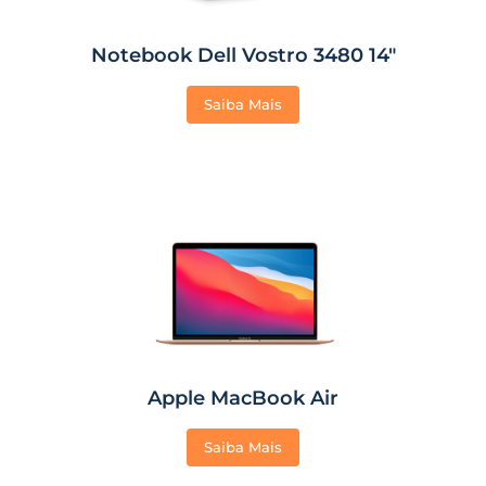
Notebook Dell Vostro 3480 14″
Saiba Mais
Apple MacBook Air
Saiba Mais