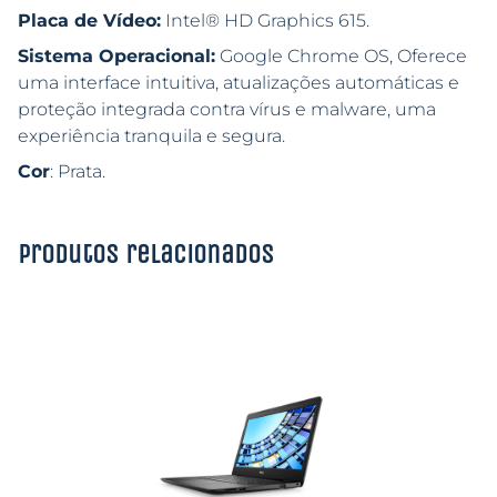
Placa de Vídeo:
Intel® HD Graphics 615.
Sistema Operacional:
Google Chrome OS, Oferece
uma interface intuitiva, atualizações automáticas e
proteção integrada contra vírus e malware, uma
experiência tranquila e segura.
Cor
: Prata.
Produtos relacionados