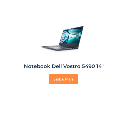
Notebook Dell Vostro 5490 14″
Saiba Mais