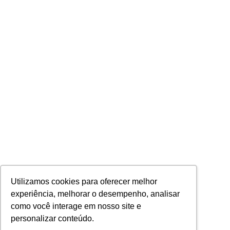
Utilizamos cookies para oferecer melhor
experiência, melhorar o desempenho, analisar
como você interage em nosso site e
personalizar conteúdo.