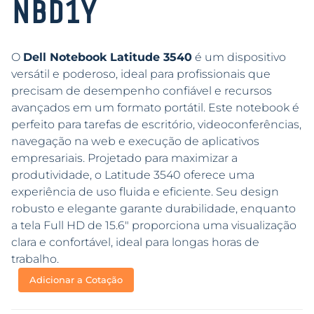
NBD1Y
O
Dell Notebook Latitude 3540
é um dispositivo
versátil e poderoso, ideal para profissionais que
precisam de desempenho confiável e recursos
avançados em um formato portátil. Este notebook é
perfeito para tarefas de escritório, videoconferências,
navegação na web e execução de aplicativos
empresariais. Projetado para maximizar a
produtividade, o Latitude 3540 oferece uma
experiência de uso fluida e eficiente. Seu design
robusto e elegante garante durabilidade, enquanto
a tela Full HD de 15.6″ proporciona uma visualização
clara e confortável, ideal para longas horas de
trabalho.
Adicionar a Cotação