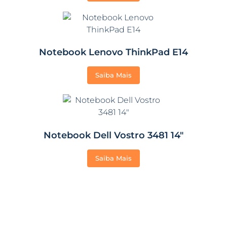
Notebook Lenovo ThinkPad E14
Saiba Mais
Notebook Dell Vostro 3481 14″
Saiba Mais