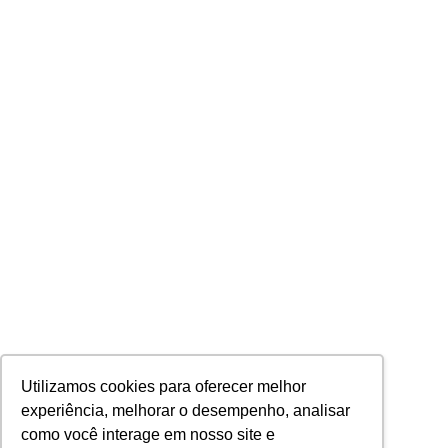
Utilizamos cookies para oferecer melhor
experiência, melhorar o desempenho, analisar
como você interage em nosso site e