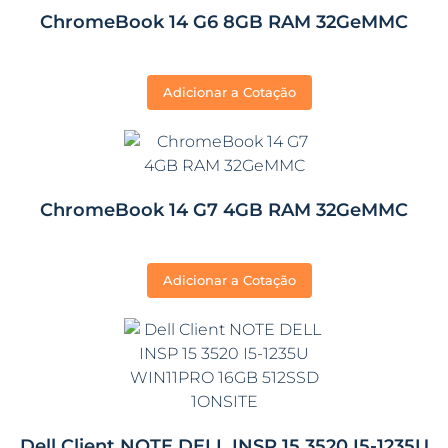
ChromeBook 14 G6 8GB RAM 32GeMMC
Adicionar a Cotação
ChromeBook 14 G7 4GB RAM 32GeMMC
Adicionar a Cotação
Dell Client NOTE DELL INSP 15 3520 I5-1235U