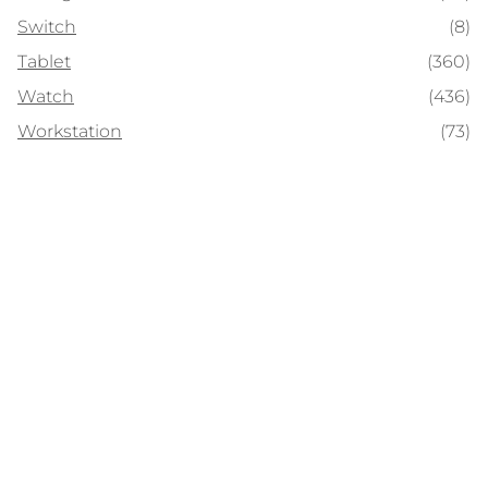
Switch
(8)
Tablet
(360)
Watch
(436)
Workstation
(73)