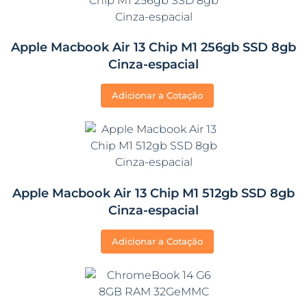
Apple Macbook Air 13 Chip M1 256gb SSD 8gb
Cinza-espacial
Adicionar a Cotação
Apple Macbook Air 13 Chip M1 512gb SSD 8gb
Cinza-espacial
Adicionar a Cotação