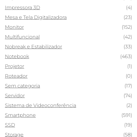
Impressora 3D
(4)
Mesa e Tela Digitalizadora
(23)
Monitor
(152)
Multifuncional
(42)
Nobreak e Estabilizador
(33)
Notebook
(463)
Projetor
(1)
Roteador
(0)
Sem categoria
(17)
Servidor
(74)
Sistema de Videoconferência
(2)
Smartphone
(591)
SSD
(19)
Storage
(58)