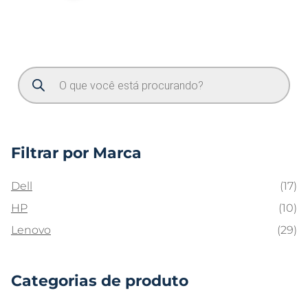
Filtrar por Marca
Dell
(17)
HP
(10)
Lenovo
(29)
Categorias de produto