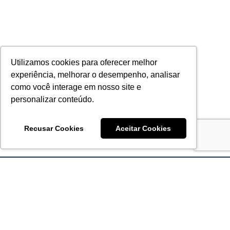
Utilizamos cookies para oferecer melhor
experiência, melhorar o desempenho, analisar
como você interage em nosso site e
personalizar conteúdo.
Recusar Cookies
Aceitar Cookies