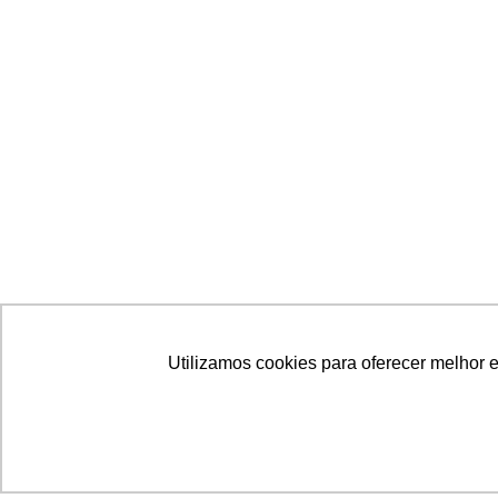
Utilizamos cookies para oferecer melhor 