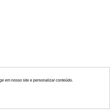
ge em nosso site e personalizar conteúdo.