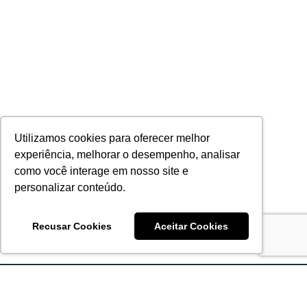
Utilizamos cookies para oferecer melhor
experiência, melhorar o desempenho, analisar
como você interage em nosso site e
personalizar conteúdo.
Recusar Cookies
Aceitar Cookies