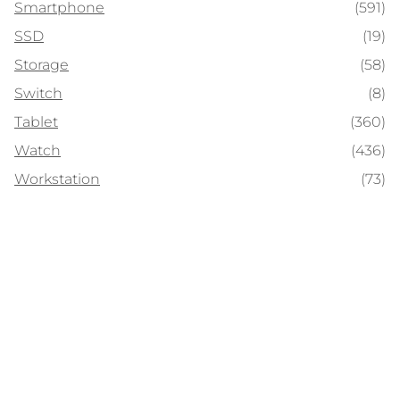
Smartphone
(591)
SSD
(19)
Storage
(58)
Switch
(8)
Tablet
(360)
Watch
(436)
Workstation
(73)