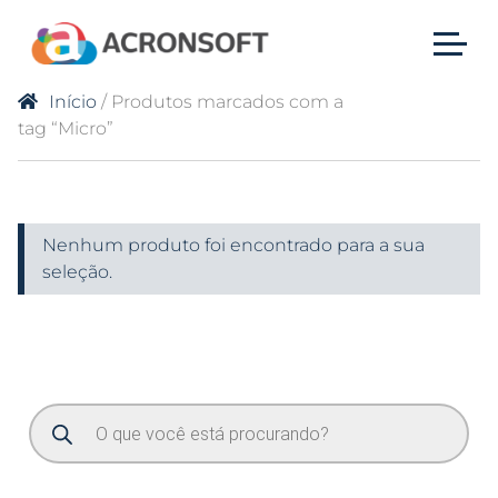
Início
/ Produtos marcados com a
tag “Micro”
Nenhum produto foi encontrado para a sua
seleção.